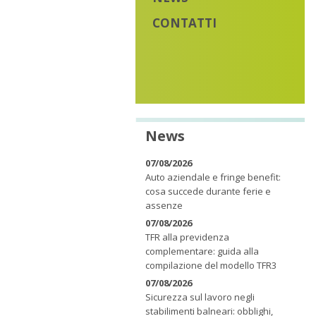
CONTATTI
News
07/08/2026
Auto aziendale e fringe benefit:
cosa succede durante ferie e
assenze
07/08/2026
TFR alla previdenza
complementare: guida alla
compilazione del modello TFR3
07/08/2026
Sicurezza sul lavoro negli
stabilimenti balneari: obblighi,