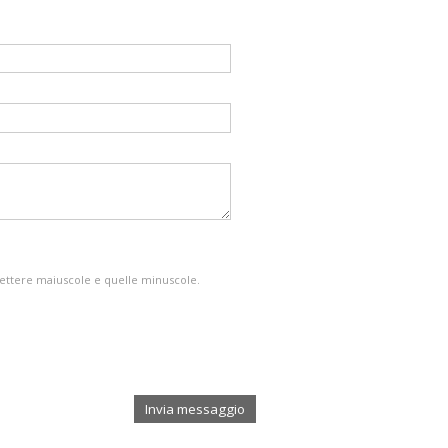
e lettere maiuscole e quelle minuscole.