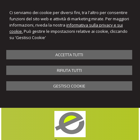
Ci serviamo dei cookie per diversi fini, tra l'altro per consentire
funzioni del sito web e attività di marketing mirate. Per maggiori
informazioni, riveda la nostra
informativa sulla privacy e sui
cookie.
Può gestire le impostazioni relative ai cookie, cliccando
su 'Gestisci Cookie'
ACCETTA TUTTI
RIFIUTA TUTTI
GESTISCI COOKIE